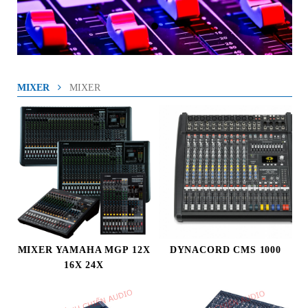
MIXER
MIXER
MIXER YAMAHA MGP 12X
DYNACORD CMS 1000
16X 24X