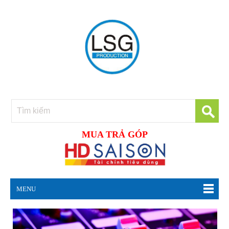
MUA TRẢ GÓP
MENU