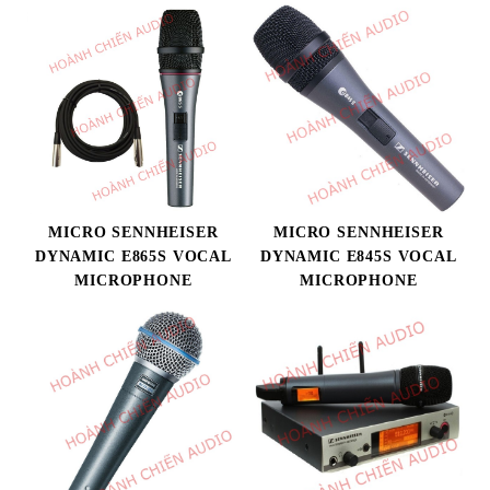
MICRO SENNHEISER
MICRO SENNHEISER
DYNAMIC E865S VOCAL
DYNAMIC E845S VOCAL
MICROPHONE
MICROPHONE