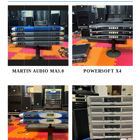
MARTIN AUDIO MA3.0
POWERSOFT X4