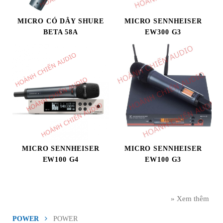
MICRO CÓ DÂY SHURE
MICRO SENNHEISER
BETA 58A
EW300 G3
MICRO SENNHEISER
MICRO SENNHEISER
EW100 G4
EW100 G3
» Xem thêm
POWER
POWER